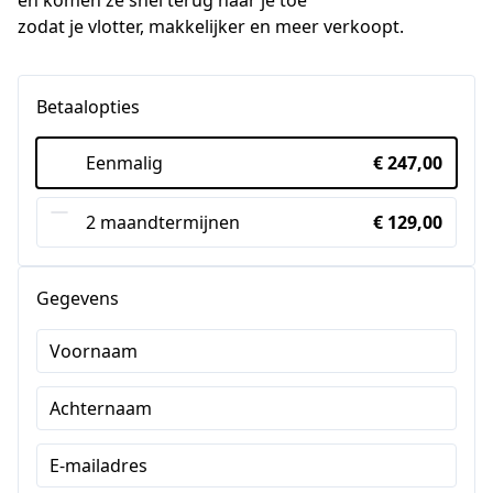
zodat je vlotter, makkelijker en meer verkoopt.
Betaalopties
Eenmalig
€ 247,00
2 maandtermijnen
€ 129,00
Gegevens
Voornaam
Achternaam
E-mailadres